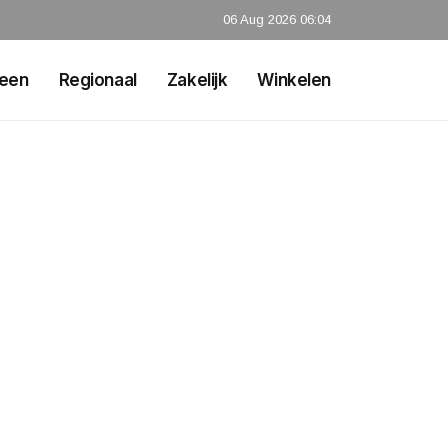
06 Aug 2026 06:04
een
Regionaal
Zakelijk
Winkelen