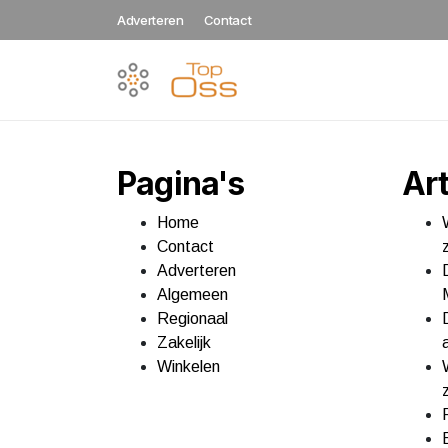
Adverteren
Contact
Pagina's
Art
Home
Contact
Adverteren
Algemeen
Regionaal
Zakelijk
Winkelen