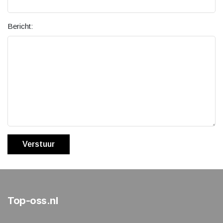
Bericht:
Verstuur
Top-oss.nl