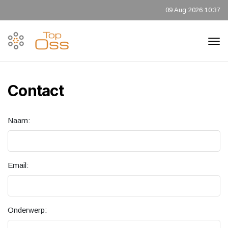
09 Aug 2026 10:37
Contact
Naam:
Email:
Onderwerp: