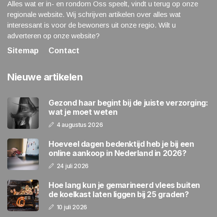
Alles wat er in- en rondom Oss speelt, vindt u terug op onze
regionale website. Wij schrijven artikelen over alles wat
interessant is voor de bewoners uit onze regio. Wilt u
adverteren op onze website?
Sitemap
Contact
Nieuwe artikelen
Gezond haar begint bij de juiste verzorging:
wat je moet weten
4 augustus 2026
Hoeveel dagen bedenktijd heb je bij een
online aankoop in Nederland in 2026?
24 juli 2026
Hoe lang kun je gemarineerd vlees buiten
de koelkast laten liggen bij 25 graden?
10 juli 2026