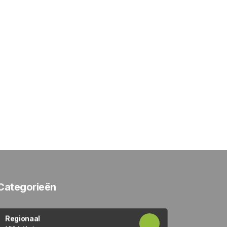
Categorieën
Regionaal