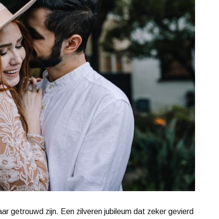
 jaar getrouwd zijn. Een zilveren jubileum dat zeker gevierd