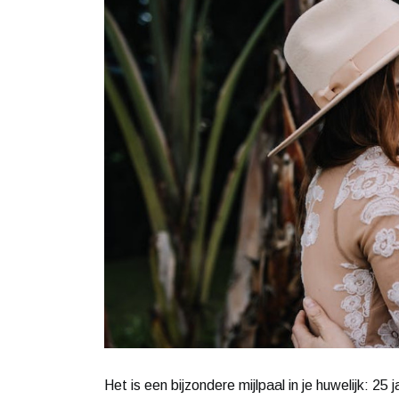
Het is een bijzondere mijlpaal in je huwelijk: 25