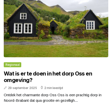
Regionaal
Wat is er te doen in het dorp Oss en
omgeving?
29 september 2025
2 min leestijd
Ontdek het charmante dorp Oss Oss is een prachtig dorp in
Noord-Brabant dat qua grootte en gezelligh...