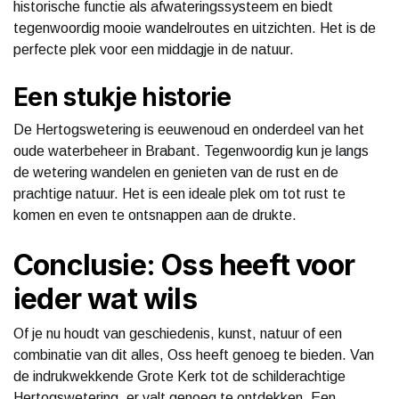
historische functie als afwateringssysteem en biedt
tegenwoordig mooie wandelroutes en uitzichten. Het is de
perfecte plek voor een middagje in de natuur.
Een stukje historie
De Hertogswetering is eeuwenoud en onderdeel van het
oude waterbeheer in Brabant. Tegenwoordig kun je langs
de wetering wandelen en genieten van de rust en de
prachtige natuur. Het is een ideale plek om tot rust te
komen en even te ontsnappen aan de drukte.
Conclusie: Oss heeft voor
ieder wat wils
Of je nu houdt van geschiedenis, kunst, natuur of een
combinatie van dit alles, Oss heeft genoeg te bieden. Van
de indrukwekkende Grote Kerk tot de schilderachtige
Hertogswetering, er valt genoeg te ontdekken. Een