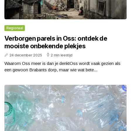
Regionaal
Verborgen parels in Oss: ontdek de
mooiste onbekende plekjes
24 december 2025
2 min leestijd
Waarom Oss meer is dan je denktOss wordt vaak gezien als
een gewoon Brabants dorp, maar wie wat bete...