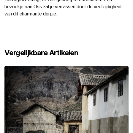
bezoekje aan Oss zal je verrassen door de veelzijdigheid
van dit charmante dorpje.
Vergelijkbare Artikelen