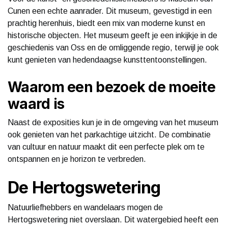
Cunen een echte aanrader. Dit museum, gevestigd in een
prachtig herenhuis, biedt een mix van moderne kunst en
historische objecten. Het museum geeft je een inkijkje in de
geschiedenis van Oss en de omliggende regio, terwijl je ook
kunt genieten van hedendaagse kunsttentoonstellingen.
Waarom een bezoek de moeite
waard is
Naast de exposities kun je in de omgeving van het museum
ook genieten van het parkachtige uitzicht. De combinatie
van cultuur en natuur maakt dit een perfecte plek om te
ontspannen en je horizon te verbreden.
De Hertogswetering
Natuurliefhebbers en wandelaars mogen de
Hertogswetering niet overslaan. Dit watergebied heeft een