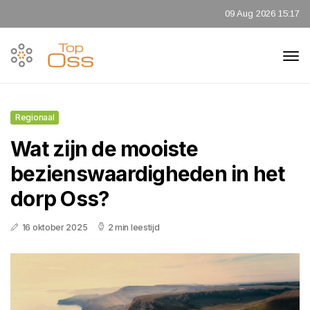
09 Aug 2026 15:17
Regionaal
Wat zijn de mooiste
bezienswaardigheden in het
dorp Oss?
16 oktober 2025
2 min leestijd