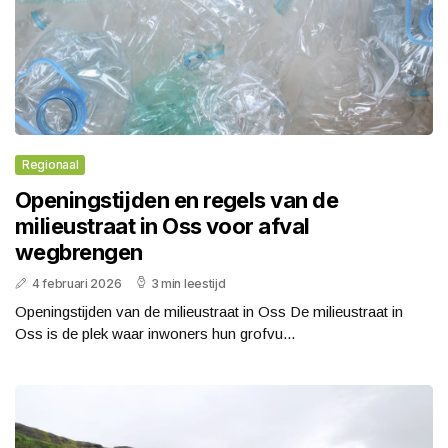
Regionaal
Openingstijden en regels van de
milieustraat in Oss voor afval
wegbrengen
4 februari 2026
3 min leestijd
Openingstijden van de milieustraat in Oss De milieustraat in
Oss is de plek waar inwoners hun grofvu...