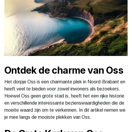
Ontdek de charme van Oss
Het dorpje Oss is een charmante plek in Noord-Brabant en
heeft veel te bieden voor zowel inwoners als bezoekers.
Hoewel Oss geen grote stad is, heeft het een rijke historie
en verschillende interessante bezienswaardigheden die de
moeite waard zijn om te verkennen. In dit artikel nemen we
je mee langs de mooiste plekken van Oss.