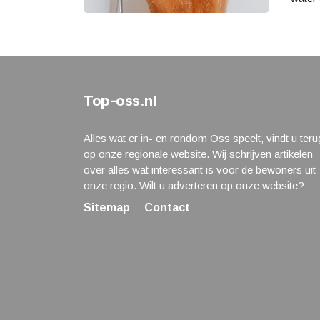
Top-oss.nl
Alles wat er in- en rondom Oss speelt, vindt u teru
op onze regionale website. Wij schrijven artikelen
over alles wat interessant is voor de bewoners uit
onze regio. Wilt u adverteren op onze website?
Sitemap
Contact