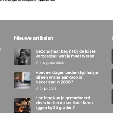
Nieuwe artikelen
g
Gezond haar begint bij de juiste
verzorging: wat je moet weten
4 augustus 2026
Hoeveel dagen bedenktijd heb je
bij een online aankoop in
Nederland in 2026?
24 juli 2026
Hoe lang kun je gemarineerd
vlees buiten de koelkast laten
liggen bij 25 graden?