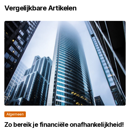
Vergelijkbare Artikelen
Algemeen
Zo bereik je financiële onafhankelijkheid!