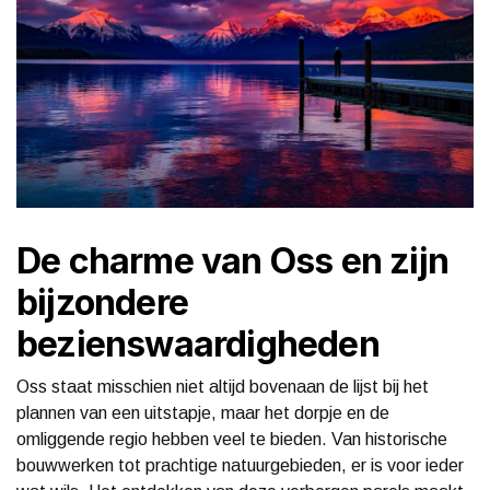
De charme van Oss en zijn
bijzondere
bezienswaardigheden
Oss staat misschien niet altijd bovenaan de lijst bij het
plannen van een uitstapje, maar het dorpje en de
omliggende regio hebben veel te bieden. Van historische
bouwwerken tot prachtige natuurgebieden, er is voor ieder