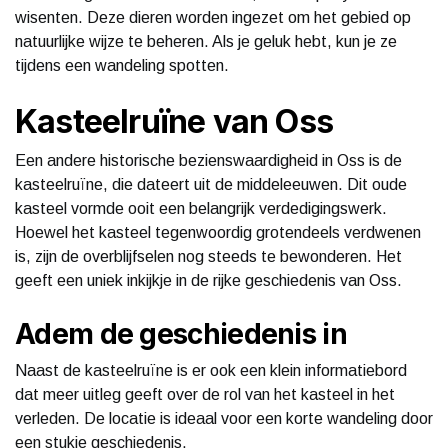
wisenten. Deze dieren worden ingezet om het gebied op
natuurlijke wijze te beheren. Als je geluk hebt, kun je ze
tijdens een wandeling spotten.
Kasteelruïne van Oss
Een andere historische bezienswaardigheid in Oss is de
kasteelruïne, die dateert uit de middeleeuwen. Dit oude
kasteel vormde ooit een belangrijk verdedigingswerk.
Hoewel het kasteel tegenwoordig grotendeels verdwenen
is, zijn de overblijfselen nog steeds te bewonderen. Het
geeft een uniek inkijkje in de rijke geschiedenis van Oss.
Adem de geschiedenis in
Naast de kasteelruïne is er ook een klein informatiebord
dat meer uitleg geeft over de rol van het kasteel in het
verleden. De locatie is ideaal voor een korte wandeling door
een stukje geschiedenis.