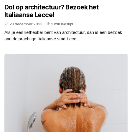
Dol op architectuur? Bezoek het
Italiaanse Lecce!
28 december 2023
2 min leestijd
Als je een liefhebber bent van architectuur, dan is een bezoek
aan de prachtige Italiaanse stad Lecc...