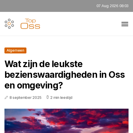
07 Aug 2026 08:03
Algemeen
Wat zijn de leukste
bezienswaardigheden in Oss
en omgeving?
8 september 2025
2 min leestijd