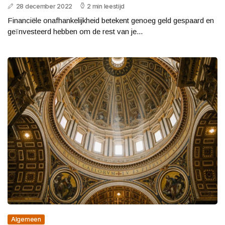
28 december 2022
2 min leestijd
Financiële onafhankelijkheid betekent genoeg geld gespaard en
geïnvesteerd hebben om de rest van je...
Algemeen