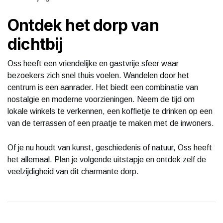
Ontdek het dorp van
dichtbij
Oss heeft een vriendelijke en gastvrije sfeer waar
bezoekers zich snel thuis voelen. Wandelen door het
centrum is een aanrader. Het biedt een combinatie van
nostalgie en moderne voorzieningen. Neem de tijd om
lokale winkels te verkennen, een koffietje te drinken op een
van de terrassen of een praatje te maken met de inwoners.
Of je nu houdt van kunst, geschiedenis of natuur, Oss heeft
het allemaal. Plan je volgende uitstapje en ontdek zelf de
veelzijdigheid van dit charmante dorp.