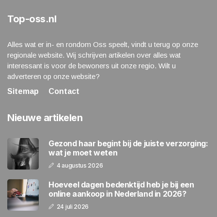
Top-oss.nl
Alles wat er in- en rondom Oss speelt, vindt u terug op onze
regionale website. Wij schrijven artikelen over alles wat
interessant is voor de bewoners uit onze regio. Wilt u
adverteren op onze website?
Sitemap
Contact
Nieuwe artikelen
Gezond haar begint bij de juiste verzorging:
wat je moet weten
4 augustus 2026
Hoeveel dagen bedenktijd heb je bij een
online aankoop in Nederland in 2026?
24 juli 2026