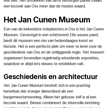
wat wils. Het ontdekken van deze verborgen parels maakt
een bezoek aan Oss meer dan de moeite waard.
Het Jan Cunen Museum
Een van de bekendste trekpleisters in Oss is het Jan Cunen
Museum. Gevestigd in een schitterend 19e-eeuws pand,
biedt dit museum een mix van hedendaagse kunst en
historie. Het is een perfecte plek om meer te leren over de
geschiedenis van Oss en de omliggende regio. Het museum
organiseert bovendien regelmatig wisselende exposities,
waardoor er altijd iets nieuws te ontdekken valt.
Geschiedenis en architectuur
Het Jan Cunen Museum bevindt zich in een prachtig
herenhuis dat vroeger dienstdeed als een
burgemeesterswoning. Alleen het gebouw zelf is al een
bezoek waard. Binnen combineert de sfeervolle inrichting