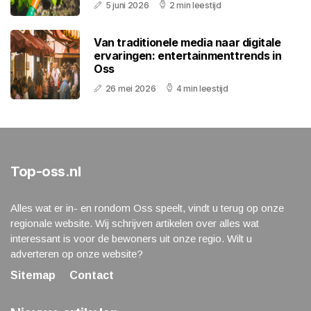
5 juni 2026
2 min leestijd
Van traditionele media naar digitale
ervaringen: entertainmenttrends in
Oss
26 mei 2026
4 min leestijd
Top-oss.nl
Alles wat er in- en rondom Oss speelt, vindt u terug op onze
regionale website. Wij schrijven artikelen over alles wat
interessant is voor de bewoners uit onze regio. Wilt u
adverteren op onze website?
Sitemap
Contact