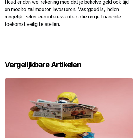
Houd er dan wel rekening mee dat je behalve geld ook tijd
en moeite zal moeten investeren. Vastgoed is, indien
mogelijk, zeker een interessante optie om je financiële
toekomst veilig te stellen.
Vergelijkbare Artikelen