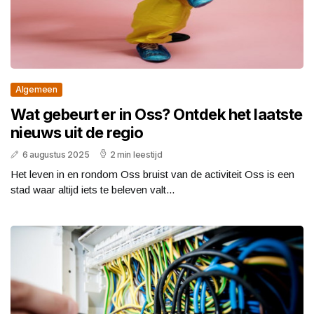
Algemeen
Wat gebeurt er in Oss? Ontdek het laatste
nieuws uit de regio
6 augustus 2025
2 min leestijd
Het leven in en rondom Oss bruist van de activiteit Oss is een
stad waar altijd iets te beleven valt...