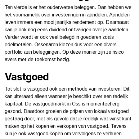
Ten vierde is er het ouderwetse beleggen. Dan hebben we
het voornamelijk over investeringen in aandelen. Aandelen
leven immers een mooi jaarlijks rendement op. Daarnaast
kan je ook nog eens dividend ontvangen over je aandelen.
Verder wordt er ook veel belegd in goederen zoals
edelmetalen. Ossenaren kiezen dus voor een divers
portfolio aan beleggingen. Op deze manier zijn ze risico
avers met de toekomst bezig.
Vastgoed
Tot slot is vastgoed ook een methode van investeren. Dit
kan uiteraard alleen wanneer je beschikt over een redelijk
kapitaal. De vastgoedmarkt in Oss is momenteel erg
gezond. Daardoor groeien de prijzen van lokaal vastgoed
gestaag door, met als gevolg dat je redelijk wat winst kunt
maken op het kopen en verkopen van vastgoed. Tevens
kun je ook vastgoed kopen om vervolgens te verhuren.