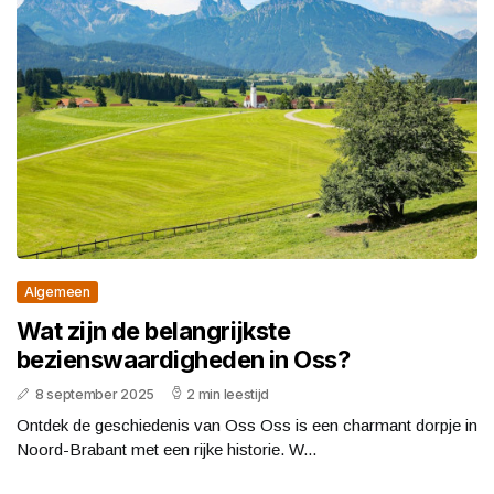
Algemeen
Wat zijn de belangrijkste
bezienswaardigheden in Oss?
8 september 2025
2 min leestijd
Ontdek de geschiedenis van Oss Oss is een charmant dorpje in
Noord-Brabant met een rijke historie. W...