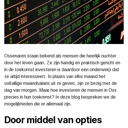
Ossenaren staan bekend als mensen die heerlijk nuchter
door het leven gaan. Ze zijn handig en praktisch gericht en
in de toekomst investeren is daardoor een onderwerp dat
ze altijd interesseert. In plaats van elke maand het
voltallige maandsalaris uit te geven, zijn ze bezig met de
dag van morgen. Maar hoe investeren de mensen in Oss
precies in hun toekomst? In deze blog bespreken we de
mogelijkheden die er allemaal zijn.
Door middel van opties