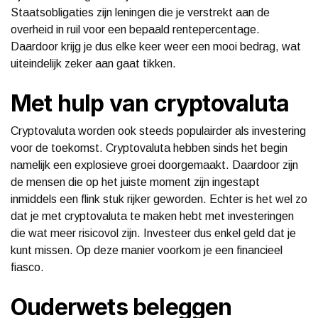
Staatsobligaties zijn leningen die je verstrekt aan de
overheid in ruil voor een bepaald rentepercentage.
Daardoor krijg je dus elke keer weer een mooi bedrag, wat
uiteindelijk zeker aan gaat tikken.
Met hulp van cryptovaluta
Cryptovaluta worden ook steeds populairder als investering
voor de toekomst. Cryptovaluta hebben sinds het begin
namelijk een explosieve groei doorgemaakt. Daardoor zijn
de mensen die op het juiste moment zijn ingestapt
inmiddels een flink stuk rijker geworden. Echter is het wel zo
dat je met cryptovaluta te maken hebt met investeringen
die wat meer risicovol zijn. Investeer dus enkel geld dat je
kunt missen. Op deze manier voorkom je een financieel
fiasco.
Ouderwets beleggen