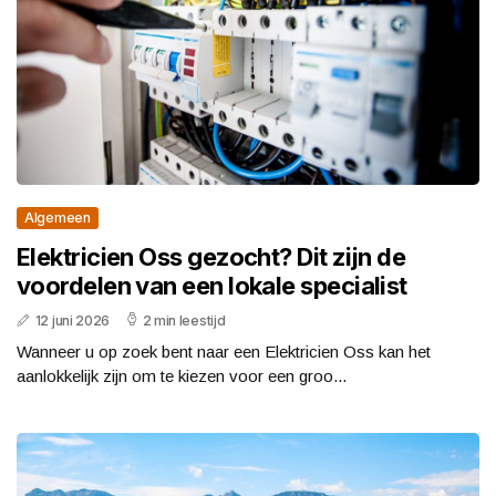
Algemeen
Elektricien Oss gezocht? Dit zijn de
voordelen van een lokale specialist
12 juni 2026
2 min leestijd
Wanneer u op zoek bent naar een Elektricien Oss kan het
aanlokkelijk zijn om te kiezen voor een groo...