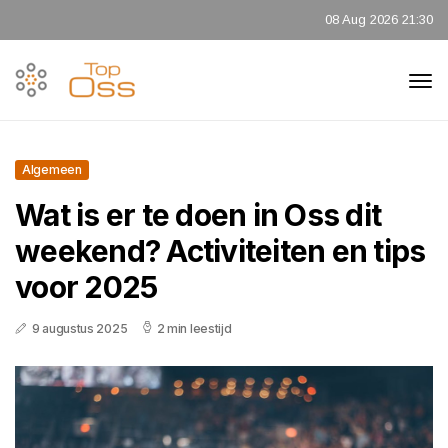
08 Aug 2026 21:30
Algemeen
Wat is er te doen in Oss dit
weekend? Activiteiten en tips
voor 2025
9 augustus 2025
2 min leestijd