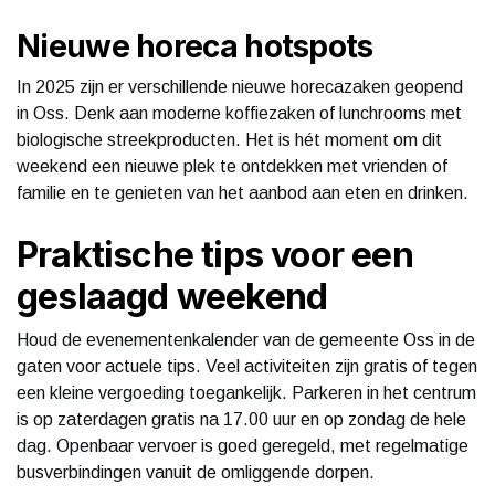
Nieuwe horeca hotspots
In 2025 zijn er verschillende nieuwe horecazaken geopend
in Oss. Denk aan moderne koffiezaken of lunchrooms met
biologische streekproducten. Het is hét moment om dit
weekend een nieuwe plek te ontdekken met vrienden of
familie en te genieten van het aanbod aan eten en drinken.
Praktische tips voor een
geslaagd weekend
Houd de evenementenkalender van de gemeente Oss in de
gaten voor actuele tips. Veel activiteiten zijn gratis of tegen
een kleine vergoeding toegankelijk. Parkeren in het centrum
is op zaterdagen gratis na 17.00 uur en op zondag de hele
dag. Openbaar vervoer is goed geregeld, met regelmatige
busverbindingen vanuit de omliggende dorpen.