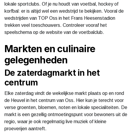
lokale sportclubs. Of je nu houdt van voetbal, hockey of
korfbal: er is altijd wel een wedstrijd te bekijken. Vooral de
wedstrijden van TOP Oss in het Frans Heesenstadion
trekken veel toeschouwers. Controleer vooraf het
speelschema op de website van de voetbalclub.
Markten en culinaire
gelegenheden
De zaterdagmarkt in het
centrum
Elke zaterdag vindt de wekelijkse markt plaats op en rond
de Heuvel in het centrum van Oss. Hier kun je terecht voor
verse groenten, bloemen, noten en lokale specialiteiten. De
markt is een gezellig ontmoetingspunt voor bewoners uit de
regio, waar je ook regelmatig live muziek of kleine
proeverijen aantreft.