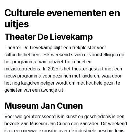
Culturele evenementen en
uitjes
Theater De Lievekamp
Theater De Lievekamp blijft een trekpleister voor
cultuurliefhebbers. Elk weekend staan er voorstellingen op
het programma: van cabaret tot toneel en
muziekoptredens. In 2025 is het theater gestart met een
nieuw programma voor gezinnen met kinderen, waardoor
het nog laagdrempeliger wordt om met het hele gezin te
genieten van een avondje uit.
Museum Jan Cunen
Voor wie geïnteresseerd is in kunst en geschiedenis is een
bezoek aan Museum Jan Cunen een aanrader. Dit weekend
is er een nieuwe expositie over de industriële geschiedenis