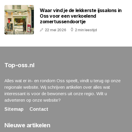
Waar vind je de lekkerste ijssalons in
Oss voor een verkoelend
zomertussendoortje
22 mei 2026
2 min leestijd
Top-oss.nl
Alles wat er in- en rondom Oss speelt, vindt u terug op onze
regionale website. Wij schrijven artikelen over alles wat
interessant is voor de bewoners uit onze regio. Wilt u
adverteren op onze website?
Sitemap
Contact
Nieuwe artikelen