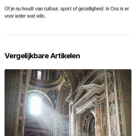
Of je nu houdt van cultuur, sport of gezelligheid: in Oss is er
voor ieder wat wils.
Vergelijkbare Artikelen