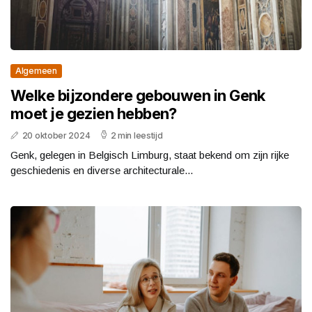
Algemeen
Welke bijzondere gebouwen in Genk
moet je gezien hebben?
20 oktober 2024
2 min leestijd
Genk, gelegen in Belgisch Limburg, staat bekend om zijn rijke
geschiedenis en diverse architecturale...