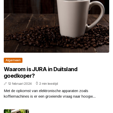
Algemeen
Waarom is JURA in Duitsland
goedkoper?
12 februari 2024
2 min leestijd
Met de opkomst van elektronische apparaten zoals
koffiemachines is er een groeiende vraag naar hoogw...