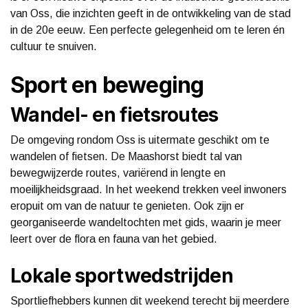
van Oss, die inzichten geeft in de ontwikkeling van de stad
in de 20e eeuw. Een perfecte gelegenheid om te leren én
cultuur te snuiven.
Sport en beweging
Wandel- en fietsroutes
De omgeving rondom Oss is uitermate geschikt om te
wandelen of fietsen. De Maashorst biedt tal van
bewegwijzerde routes, variërend in lengte en
moeilijkheidsgraad. In het weekend trekken veel inwoners
eropuit om van de natuur te genieten. Ook zijn er
georganiseerde wandeltochten met gids, waarin je meer
leert over de flora en fauna van het gebied.
Lokale sportwedstrijden
Sportliefhebbers kunnen dit weekend terecht bij meerdere