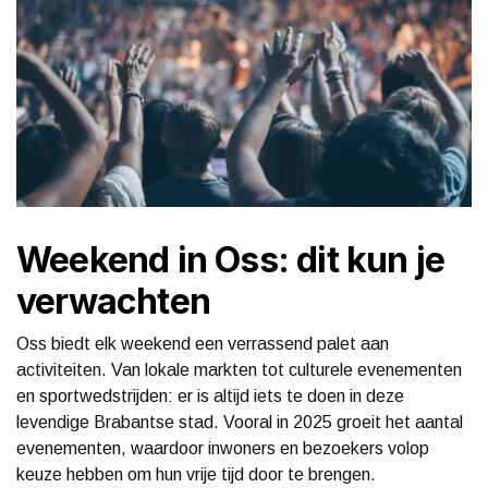
Weekend in Oss: dit kun je
verwachten
Oss biedt elk weekend een verrassend palet aan
activiteiten. Van lokale markten tot culturele evenementen
en sportwedstrijden: er is altijd iets te doen in deze
levendige Brabantse stad. Vooral in 2025 groeit het aantal
evenementen, waardoor inwoners en bezoekers volop
keuze hebben om hun vrije tijd door te brengen.