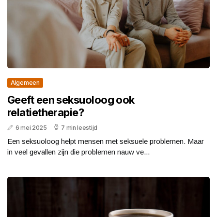
Algemeen
Geeft een seksuoloog ook
relatietherapie?
6 mei 2025
7 min leestijd
Een seksuoloog helpt mensen met seksuele problemen. Maar
in veel gevallen zijn die problemen nauw ve...