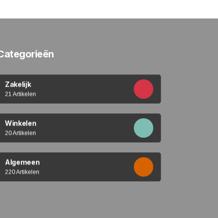
Categorieën
Zakelijk
21 Artikelen
Winkelen
20 Artikelen
Algemeen
220 Artikelen