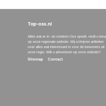
Top-oss.nl
Alles wat er in- en rondom Oss speelt, vindt u teru
op onze regionale website. Wij schrijven artikelen
over alles wat interessant is voor de bewoners uit
onze regio. Wilt u adverteren op onze website?
Sitemap
Contact