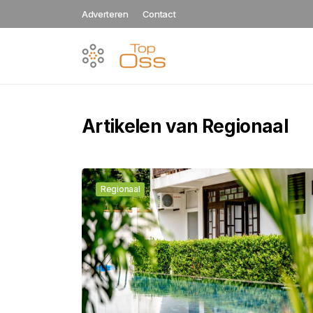
Adverteren
Contact
Artikelen van Regionaal
Regionaal