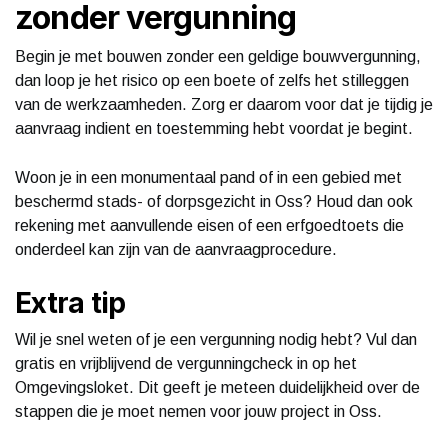
zonder vergunning
Begin je met bouwen zonder een geldige bouwvergunning,
dan loop je het risico op een boete of zelfs het stilleggen
van de werkzaamheden. Zorg er daarom voor dat je tijdig je
aanvraag indient en toestemming hebt voordat je begint.
Woon je in een monumentaal pand of in een gebied met
beschermd stads- of dorpsgezicht in Oss? Houd dan ook
rekening met aanvullende eisen of een erfgoedtoets die
onderdeel kan zijn van de aanvraagprocedure.
Extra tip
Wil je snel weten of je een vergunning nodig hebt? Vul dan
gratis en vrijblijvend de vergunningcheck in op het
Omgevingsloket. Dit geeft je meteen duidelijkheid over de
stappen die je moet nemen voor jouw project in Oss.