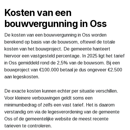
Kosten van een
bouwvergunning in Oss
De kosten van een bouwvergunning in Oss worden
berekend op basis van de bouwsom, oftewel de totale
kosten van het bouwproject. De gemeente hanteert
hiervoor een vastgesteld percentage. In 2025 ligt het tarief
in Oss gemiddeld rond de 2,5% van de bouwsom. Bij een
bouwproject van €100.000 betaal je dus ongeveer €2.500
aan legeskosten.
De exacte kosten kunnen echter per situatie verschillen.
Voor kleinere verbouwingen geldt soms een
minimumbedrag of zelfs een vast tarief. Het is daarom
verstandig om via de legesverordening van de gemeente
Oss of de gemeentelijke website de meest recente
tarieven te controleren.