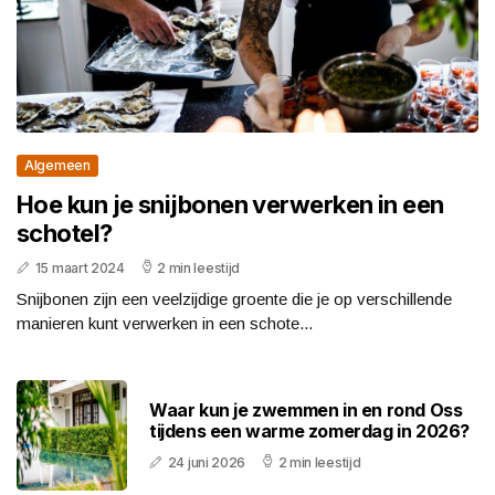
Algemeen
Hoe kun je snijbonen verwerken in een
schotel?
15 maart 2024
2 min leestijd
Snijbonen zijn een veelzijdige groente die je op verschillende
manieren kunt verwerken in een schote...
Waar kun je zwemmen in en rond Oss
tijdens een warme zomerdag in 2026?
24 juni 2026
2 min leestijd