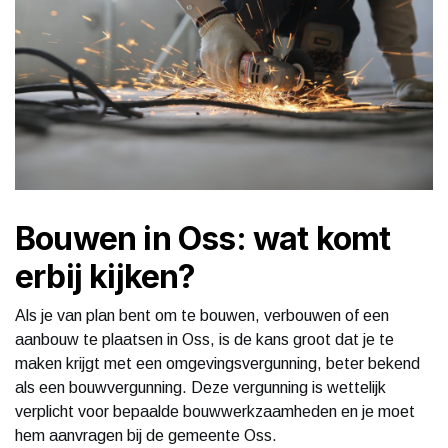
Bouwen in Oss: wat komt
erbij kijken?
Als je van plan bent om te bouwen, verbouwen of een
aanbouw te plaatsen in Oss, is de kans groot dat je te
maken krijgt met een omgevingsvergunning, beter bekend
als een bouwvergunning. Deze vergunning is wettelijk
verplicht voor bepaalde bouwwerkzaamheden en je moet
hem aanvragen bij de gemeente Oss.