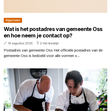
Algemeen
Wat is het postadres van gemeente Oss
en hoe neem je contact op?
14 augustus 2025
2 min leestijd
Postadres van gemeente Oss Het officiële postadres van de
gemeente Oss is bedoeld voor alle vormen v...