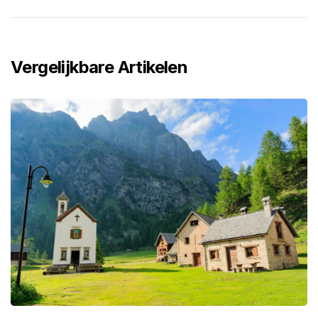
Vergelijkbare Artikelen