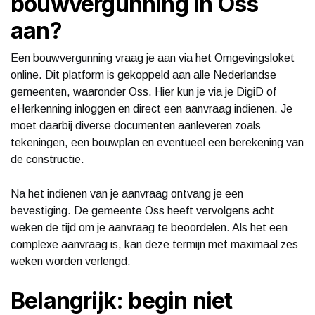
bouwvergunning in Oss
aan?
Een bouwvergunning vraag je aan via het Omgevingsloket
online. Dit platform is gekoppeld aan alle Nederlandse
gemeenten, waaronder Oss. Hier kun je via je DigiD of
eHerkenning inloggen en direct een aanvraag indienen. Je
moet daarbij diverse documenten aanleveren zoals
tekeningen, een bouwplan en eventueel een berekening van
de constructie.
Na het indienen van je aanvraag ontvang je een
bevestiging. De gemeente Oss heeft vervolgens acht
weken de tijd om je aanvraag te beoordelen. Als het een
complexe aanvraag is, kan deze termijn met maximaal zes
weken worden verlengd.
Belangrijk: begin niet