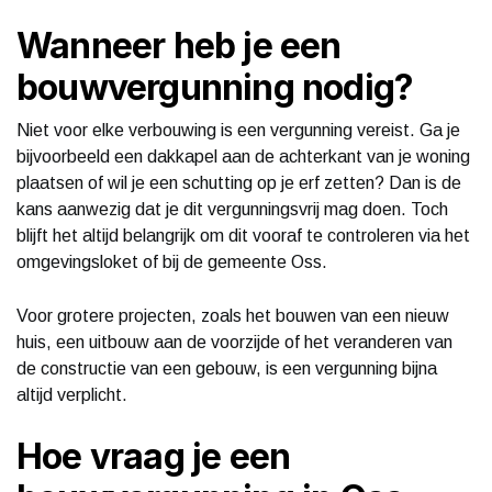
Wanneer heb je een
bouwvergunning nodig?
Niet voor elke verbouwing is een vergunning vereist. Ga je
bijvoorbeeld een dakkapel aan de achterkant van je woning
plaatsen of wil je een schutting op je erf zetten? Dan is de
kans aanwezig dat je dit vergunningsvrij mag doen. Toch
blijft het altijd belangrijk om dit vooraf te controleren via het
omgevingsloket of bij de gemeente Oss.
Voor grotere projecten, zoals het bouwen van een nieuw
huis, een uitbouw aan de voorzijde of het veranderen van
de constructie van een gebouw, is een vergunning bijna
altijd verplicht.
Hoe vraag je een