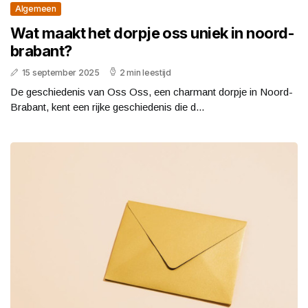
Algemeen
Wat maakt het dorpje oss uniek in noord-
brabant?
15 september 2025
2 min leestijd
De geschiedenis van Oss Oss, een charmant dorpje in Noord-
Brabant, kent een rijke geschiedenis die d...