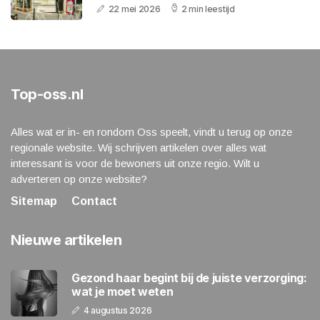
22 mei 2026
2 min leestijd
Top-oss.nl
Alles wat er in- en rondom Oss speelt, vindt u terug op onze
regionale website. Wij schrijven artikelen over alles wat
interessant is voor de bewoners uit onze regio. Wilt u
adverteren op onze website?
Sitemap
Contact
Nieuwe artikelen
Gezond haar begint bij de juiste verzorging:
wat je moet weten
4 augustus 2026