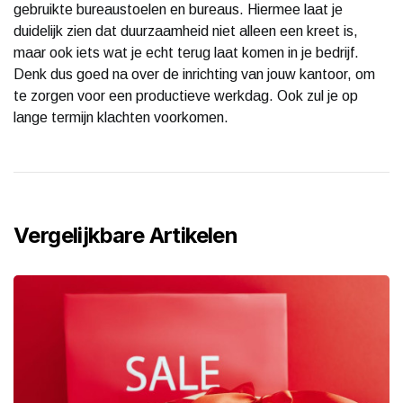
gebruikte bureaustoelen en bureaus. Hiermee laat je
duidelijk zien dat duurzaamheid niet alleen een kreet is,
maar ook iets wat je echt terug laat komen in je bedrijf.
Denk dus goed na over de inrichting van jouw kantoor, om
te zorgen voor een productieve werkdag. Ook zul je op
lange termijn klachten voorkomen.
Vergelijkbare Artikelen