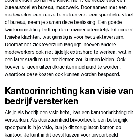
bureaustoel en bureau, maatwerk. Door samen met een
medewerker een keuze te maken voor een specifieke stoel
of bureau, neem je samen deze beslissing. Een goede
kantoorinrichting leidt op deze manier uiteindelijk tot minder
fysieke klachten, wat gunstig is voor het ziekteverzuim.
Doordat het ziekteverzuim laag ligt, hoeven andere
medewerkers ook niet tijdelijk extra hard te werken, wat in
een later stadium tot problemen zou kunnen leiden. Ook
hoeven er geen uitzendkrachten ingehuurd te worden,
waardoor deze kosten ook kunnen worden bespaard.
Kantoorinrichting kan visie van
bedrijf versterken
Als je als bedrijf een visie hebt, kan een kantoorinrichting dit
versterken. Als duurzaamheid bijvoorbeeld een belangrijk
speerpunt is in je visie, kun je dit terug laten komen op
kantoor. Je kunt in dit geval kiezen voor bijvoorbeeld