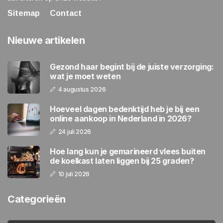
Sitemap
Contact
Nieuwe artikelen
Gezond haar begint bij de juiste verzorging:
wat je moet weten
4 augustus 2026
Hoeveel dagen bedenktijd heb je bij een
online aankoop in Nederland in 2026?
24 juli 2026
Hoe lang kun je gemarineerd vlees buiten
de koelkast laten liggen bij 25 graden?
10 juli 2026
Categorieën