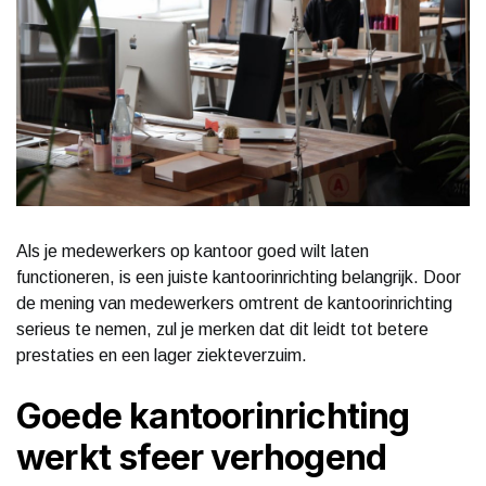
Als je medewerkers op kantoor goed wilt laten
functioneren, is een juiste kantoorinrichting belangrijk. Door
de mening van medewerkers omtrent de kantoorinrichting
serieus te nemen, zul je merken dat dit leidt tot betere
prestaties en een lager ziekteverzuim.
Goede kantoorinrichting
werkt sfeer verhogend