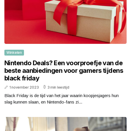
Winkelen
Nintendo Deals? Een voorproefje van de
beste aanbiedingen voor gamers tijdens
black friday
1 november 2023
3 min leestijd
Black Friday is de tijd van het jaar waarin koopjesjagers hun
slag kunnen slaan, en Nintendo-fans zi...