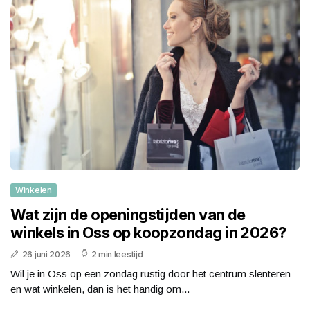
Winkelen
Wat zijn de openingstijden van de
winkels in Oss op koopzondag in 2026?
26 juni 2026
2 min leestijd
Wil je in Oss op een zondag rustig door het centrum slenteren
en wat winkelen, dan is het handig om...