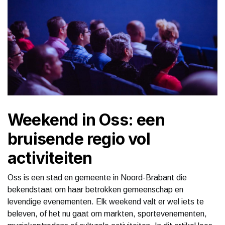
Weekend in Oss: een
bruisende regio vol
activiteiten
Oss is een stad en gemeente in Noord-Brabant die
bekendstaat om haar betrokken gemeenschap en
levendige evenementen. Elk weekend valt er wel iets te
beleven, of het nu gaat om markten, sportevenementen,