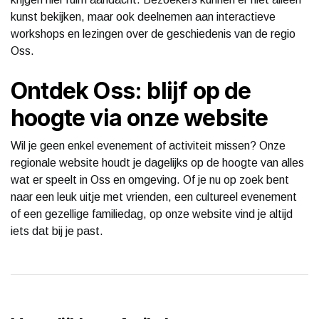
kunst bekijken, maar ook deelnemen aan interactieve
workshops en lezingen over de geschiedenis van de regio
Oss.
Ontdek Oss: blijf op de
hoogte via onze website
Wil je geen enkel evenement of activiteit missen? Onze
regionale website houdt je dagelijks op de hoogte van alles
wat er speelt in Oss en omgeving. Of je nu op zoek bent
naar een leuk uitje met vrienden, een cultureel evenement
of een gezellige familiedag, op onze website vind je altijd
iets dat bij je past.