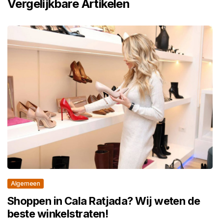
Vergelijkbare Artikelen
Algemeen
Shoppen in Cala Ratjada? Wij weten de
beste winkelstraten!