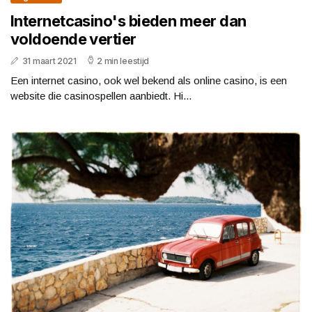
Internetcasino's bieden meer dan
voldoende vertier
31 maart 2021
2 min leestijd
Een internet casino, ook wel bekend als online casino, is een
website die casinospellen aanbiedt. Hi...