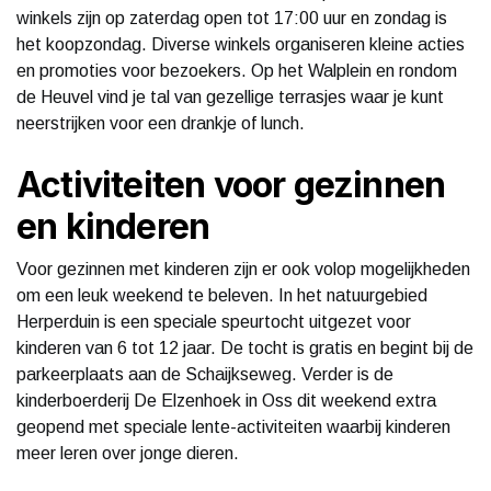
winkels zijn op zaterdag open tot 17:00 uur en zondag is
het koopzondag. Diverse winkels organiseren kleine acties
en promoties voor bezoekers. Op het Walplein en rondom
de Heuvel vind je tal van gezellige terrasjes waar je kunt
neerstrijken voor een drankje of lunch.
Activiteiten voor gezinnen
en kinderen
Voor gezinnen met kinderen zijn er ook volop mogelijkheden
om een leuk weekend te beleven. In het natuurgebied
Herperduin is een speciale speurtocht uitgezet voor
kinderen van 6 tot 12 jaar. De tocht is gratis en begint bij de
parkeerplaats aan de Schaijkseweg. Verder is de
kinderboerderij De Elzenhoek in Oss dit weekend extra
geopend met speciale lente-activiteiten waarbij kinderen
meer leren over jonge dieren.