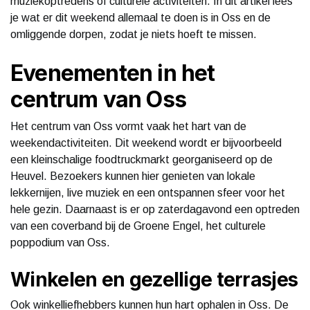
muziekoptredens of culturele activiteiten. In dit artikel lees
je wat er dit weekend allemaal te doen is in Oss en de
omliggende dorpen, zodat je niets hoeft te missen.
Evenementen in het
centrum van Oss
Het centrum van Oss vormt vaak het hart van de
weekendactiviteiten. Dit weekend wordt er bijvoorbeeld
een kleinschalige foodtruckmarkt georganiseerd op de
Heuvel. Bezoekers kunnen hier genieten van lokale
lekkernijen, live muziek en een ontspannen sfeer voor het
hele gezin. Daarnaast is er op zaterdagavond een optreden
van een coverband bij de Groene Engel, het culturele
poppodium van Oss.
Winkelen en gezellige terrasjes
Ook winkelliefhebbers kunnen hun hart ophalen in Oss. De