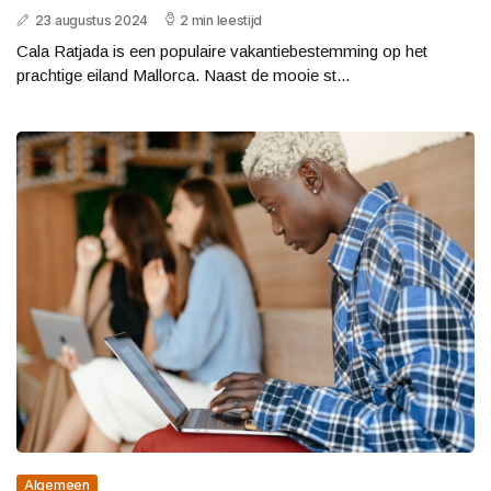
23 augustus 2024
2 min leestijd
Cala Ratjada is een populaire vakantiebestemming op het
prachtige eiland Mallorca. Naast de mooie st...
Algemeen