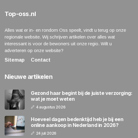
Top-oss.nl
Alles wat er in- en rondom Oss speelt, vindt u terug op onze
regionale website. Wij schrijven artikelen over alles wat
interessant is voor de bewoners uit onze regio. Wilt u
adverteren op onze website?
Sitemap
Contact
Nieuwe artikelen
Gezond haar begint bij de juiste verzorging:
wat je moet weten
4 augustus 2026
Hoeveel dagen bedenktijd heb je bij een
online aankoop in Nederland in 2026?
24 juli 2026