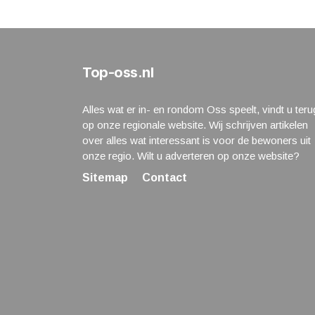
Top-oss.nl
Alles wat er in- en rondom Oss speelt, vindt u teru
op onze regionale website. Wij schrijven artikelen
over alles wat interessant is voor de bewoners uit
onze regio. Wilt u adverteren op onze website?
Sitemap
Contact