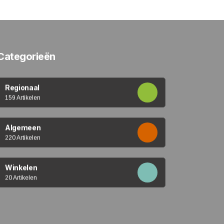
Categorieën
Regionaal
159 Artikelen
Algemeen
220 Artikelen
Winkelen
20 Artikelen