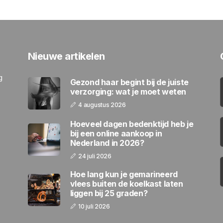
Nieuwe artikelen
g
Gezond haar begint bij de juiste
verzorging: wat je moet weten
4 augustus 2026
Hoeveel dagen bedenktijd heb je
bij een online aankoop in
Nederland in 2026?
24 juli 2026
Hoe lang kun je gemarineerd
vlees buiten de koelkast laten
liggen bij 25 graden?
10 juli 2026