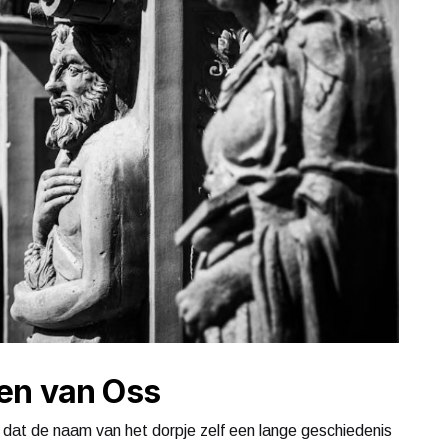
en van Oss
til dat de naam van het dorpje zelf een lange geschiedenis