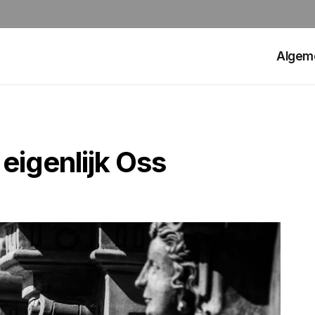
Algem
eigenlijk Oss