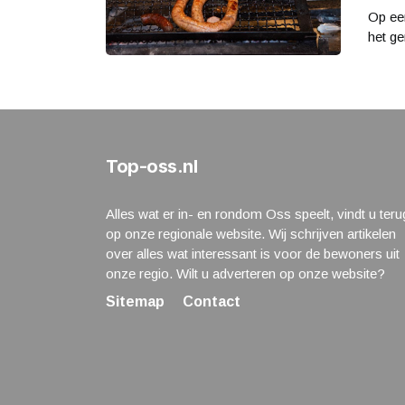
Op ee
het ge
Top-oss.nl
Alles wat er in- en rondom Oss speelt, vindt u teru
op onze regionale website. Wij schrijven artikelen
over alles wat interessant is voor de bewoners uit
onze regio. Wilt u adverteren op onze website?
Sitemap
Contact