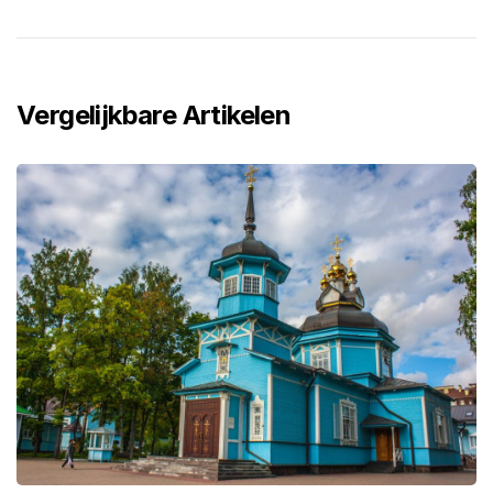
Vergelijkbare Artikelen