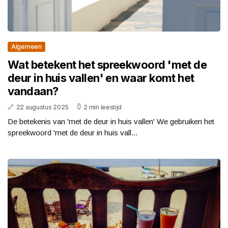
Algemeen
Wat betekent het spreekwoord 'met de
deur in huis vallen' en waar komt het
vandaan?
22 augustus 2025
2 min leestijd
De betekenis van 'met de deur in huis vallen' We gebruiken het
spreekwoord 'met de deur in huis vall...