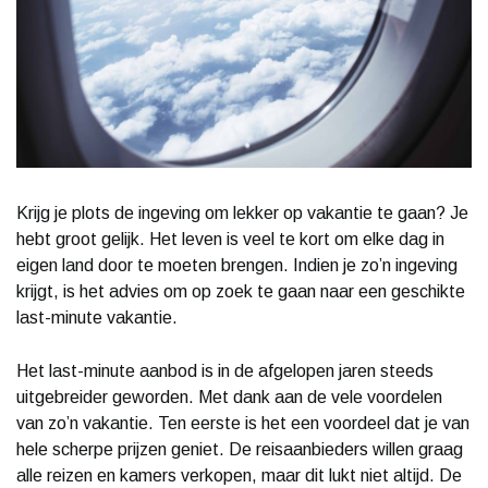
Krijg je plots de ingeving om lekker op vakantie te gaan? Je
hebt groot gelijk. Het leven is veel te kort om elke dag in
eigen land door te moeten brengen. Indien je zo’n ingeving
krijgt, is het advies om op zoek te gaan naar een geschikte
last-minute vakantie.
Het last-minute aanbod is in de afgelopen jaren steeds
uitgebreider geworden. Met dank aan de vele voordelen
van zo’n vakantie. Ten eerste is het een voordeel dat je van
hele scherpe prijzen geniet. De reisaanbieders willen graag
alle reizen en kamers verkopen, maar dit lukt niet altijd. De