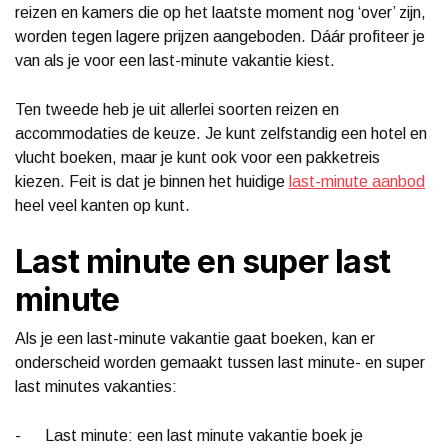
reizen en kamers die op het laatste moment nog ‘over’ zijn,
worden tegen lagere prijzen aangeboden. Dáár profiteer je
van als je voor een last-minute vakantie kiest.
Ten tweede heb je uit allerlei soorten reizen en
accommodaties de keuze. Je kunt zelfstandig een hotel en
vlucht boeken, maar je kunt ook voor een pakketreis
kiezen. Feit is dat je binnen het huidige
last-minute aanbod
heel veel kanten op kunt.
Last minute en super last
minute
Als je een last-minute vakantie gaat boeken, kan er
onderscheid worden gemaakt tussen last minute- en super
last minutes vakanties:
- Last minute: een last minute vakantie boek je