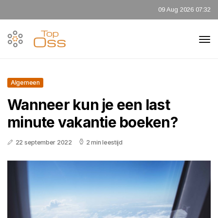
09 Aug 2026 07:32
Algemeen
Wanneer kun je een last
minute vakantie boeken?
22 september 2022
2 min leestijd