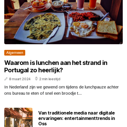
Algemeen
Waarom is lunchen aan het strand in
Portugal zo heerlijk?
8 maart 2024
2 min leestijd
In Nederland zijn we gewend om tijdens de lunchpauze achter
ons bureau te eten of snel een broodje t...
Van traditionele media naar digitale
ervaringen: entertainmenttrends in
Oss