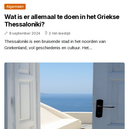
Algemeen
Wat is er allemaal te doen in het Griekse
Thessaloniki?
8 september 2024
2 min leestijd
Thessaloniki is een bruisende stad in het noorden van
Griekenland, vol geschiedenis en cultuur. Het...