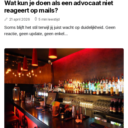
Wat kun je doen als een advocaat niet
reageert op mails?
21 april 2026
5 min leestijd
Soms blijft het stil terwijl jij juist wacht op duidelijkheid. Geen
reactie, geen update, geen enkel...