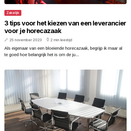
Zakelijk
3 tips voor het kiezen van een leverancier
voor je horecazaak
25 november 2023
2 min leestijd
Als eigenaar van een bloeiende horecazaak, begrijp ik maar al
te goed hoe belangrijk het is om de ju...