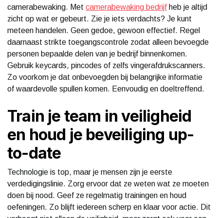
camerabewaking. Met
camerabewaking bedrijf
heb je altijd
zicht op wat er gebeurt. Zie je iets verdachts? Je kunt
meteen handelen. Geen gedoe, gewoon effectief. Regel
daarnaast strikte toegangscontrole zodat alleen bevoegde
personen bepaalde delen van je bedrijf binnenkomen.
Gebruik keycards, pincodes of zelfs vingerafdrukscanners.
Zo voorkom je dat onbevoegden bij belangrijke informatie
of waardevolle spullen komen. Eenvoudig en doeltreffend.
Train je team in veiligheid
en houd je beveiliging up-
to-date
Technologie is top, maar je mensen zijn je eerste
verdedigingslinie. Zorg ervoor dat ze weten wat ze moeten
doen bij nood. Geef ze regelmatig trainingen en houd
oefeningen. Zo blijft iedereen scherp en klaar voor actie. Dit