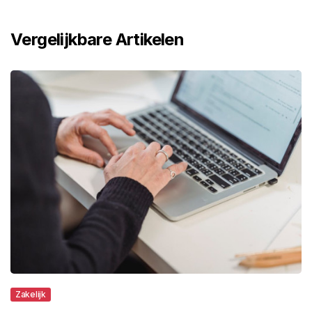
Vergelijkbare Artikelen
Zakelijk