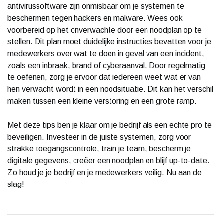
antivirussoftware zijn onmisbaar om je systemen te
beschermen tegen hackers en malware. Wees ook
voorbereid op het onverwachte door een noodplan op te
stellen. Dit plan moet duidelijke instructies bevatten voor je
medewerkers over wat te doen in geval van een incident,
zoals een inbraak, brand of cyberaanval. Door regelmatig
te oefenen, zorg je ervoor dat iedereen weet wat er van
hen verwacht wordt in een noodsituatie. Dit kan het verschil
maken tussen een kleine verstoring en een grote ramp.
Met deze tips ben je klaar om je bedrijf als een echte pro te
beveiligen. Investeer in de juiste systemen, zorg voor
strakke toegangscontrole, train je team, bescherm je
digitale gegevens, creëer een noodplan en blijf up-to-date.
Zo houd je je bedrijf en je medewerkers veilig. Nu aan de
slag!