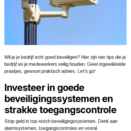
Wil je je bedrijf echt goed beveiligen? Hier zijn vier tips die je
bedrijf en je medewerkers veilig houden. Geen ingewikkelde
praatjes, gewoon praktisch advies. Let's go!
Investeer in goede
beveiligingssystemen en
strakke toegangscontrole
Stop geld in top-notch beveiligingssystemen. Denk aan
alarmsystemen, toegangscontroles en vooral