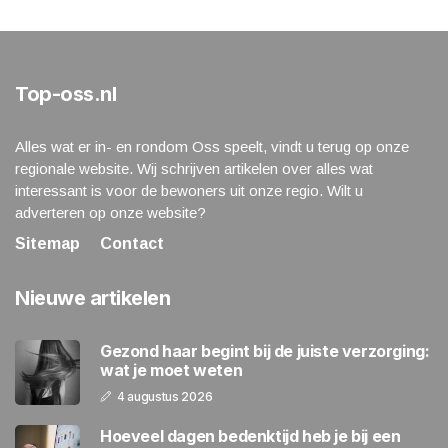
Top-oss.nl
Alles wat er in- en rondom Oss speelt, vindt u terug op onze
regionale website. Wij schrijven artikelen over alles wat
interessant is voor de bewoners uit onze regio. Wilt u
adverteren op onze website?
Sitemap
Contact
Nieuwe artikelen
Gezond haar begint bij de juiste verzorging:
wat je moet weten
4 augustus 2026
Hoeveel dagen bedenktijd heb je bij een