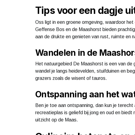
Tips voor een dagje ui
Oss ligt in een groene omgeving, waardoor het 
Geffense Bos en de Maashorst bieden prachtige
aan de drukte en genieten van rust, ruimte en n
Wandelen in de Maashor
Het natuurgebied De Maashorst is een van de 
wandel je langs heidevelden, stuifduinen en beg
grazers zoals de wisent of tauros.
Ontspanning aan het wa
Ben je toe aan ontspanning, dan kun je terecht
recreatieplas is geliefd bij jong en oud en bi
uitzicht op de Maas.