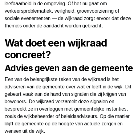
leefbaarheid in de omgeving. Of het nu gaat om
verkeersproblematiek, veiligheid, groenvoorziening of
sociale evenementen — de wijkraad zorgt ervoor dat deze
thema’s onder de aandacht worden gebracht.
Wat doet een wijkraad
concreet?
Advies geven aan de gemeente
Een van de belangrijkste taken van de wijkraad is het
adviseren van de gemeente over wat er leeft in de wijk. Dit
gebeurt vaak aan de hand van signalen die zij krijgen van
bewoners. De wijkraad verzamelt deze signalen en
bespreekt ze in overleggen met gemeentelijke instanties,
zoals de wijkbeheerder of beleidsadviseurs. Op die manier
blijft de gemeente op de hoogte van actuele zorgen en
wensen uit de wijk.