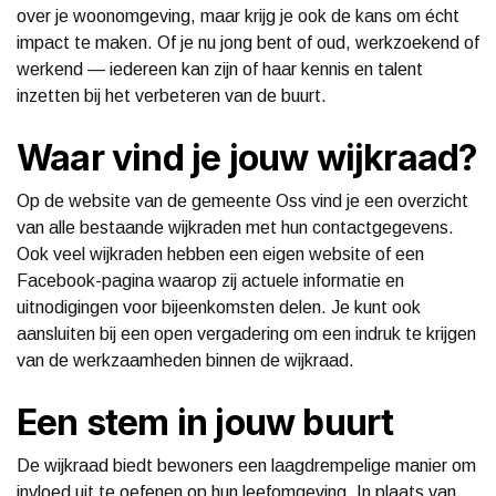
over je woonomgeving, maar krijg je ook de kans om écht
impact te maken. Of je nu jong bent of oud, werkzoekend of
werkend — iedereen kan zijn of haar kennis en talent
inzetten bij het verbeteren van de buurt.
Waar vind je jouw wijkraad?
Op de website van de gemeente Oss vind je een overzicht
van alle bestaande wijkraden met hun contactgegevens.
Ook veel wijkraden hebben een eigen website of een
Facebook-pagina waarop zij actuele informatie en
uitnodigingen voor bijeenkomsten delen. Je kunt ook
aansluiten bij een open vergadering om een indruk te krijgen
van de werkzaamheden binnen de wijkraad.
Een stem in jouw buurt
De wijkraad biedt bewoners een laagdrempelige manier om
invloed uit te oefenen op hun leefomgeving. In plaats van