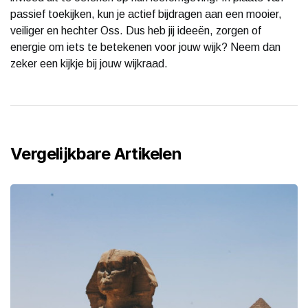
passief toekijken, kun je actief bijdragen aan een mooier,
veiliger en hechter Oss. Dus heb jij ideeën, zorgen of
energie om iets te betekenen voor jouw wijk? Neem dan
zeker een kijkje bij jouw wijkraad.
Vergelijkbare Artikelen