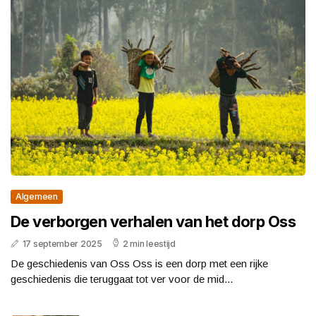
Algemeen
De verborgen verhalen van het dorp Oss
17 september 2025
2 min leestijd
De geschiedenis van Oss Oss is een dorp met een rijke
geschiedenis die teruggaat tot ver voor de mid...