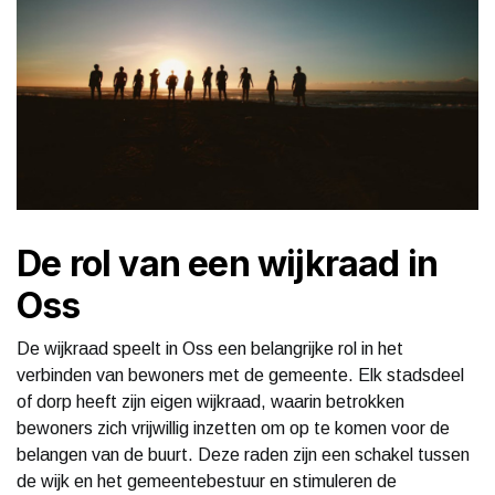
De rol van een wijkraad in
Oss
De wijkraad speelt in Oss een belangrijke rol in het
verbinden van bewoners met de gemeente. Elk stadsdeel
of dorp heeft zijn eigen wijkraad, waarin betrokken
bewoners zich vrijwillig inzetten om op te komen voor de
belangen van de buurt. Deze raden zijn een schakel tussen
de wijk en het gemeentebestuur en stimuleren de