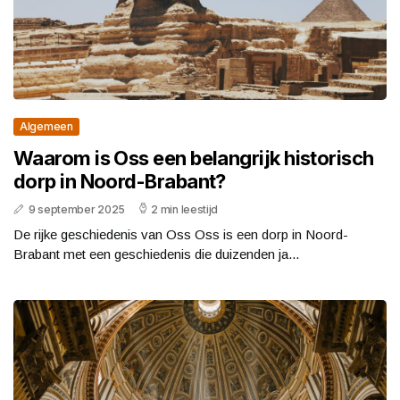
Algemeen
Waarom is Oss een belangrijk historisch
dorp in Noord-Brabant?
9 september 2025
2 min leestijd
De rijke geschiedenis van Oss Oss is een dorp in Noord-
Brabant met een geschiedenis die duizenden ja...