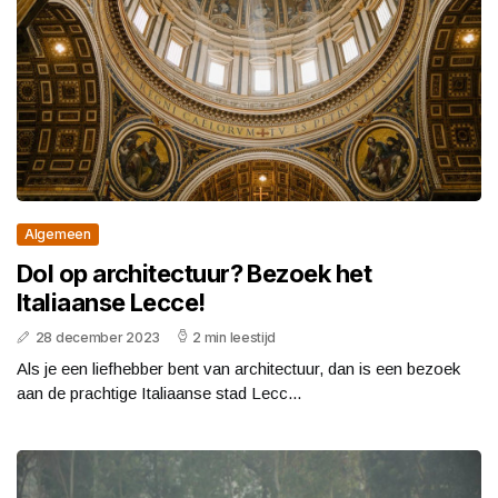
Algemeen
Dol op architectuur? Bezoek het
Italiaanse Lecce!
28 december 2023
2 min leestijd
Als je een liefhebber bent van architectuur, dan is een bezoek
aan de prachtige Italiaanse stad Lecc...