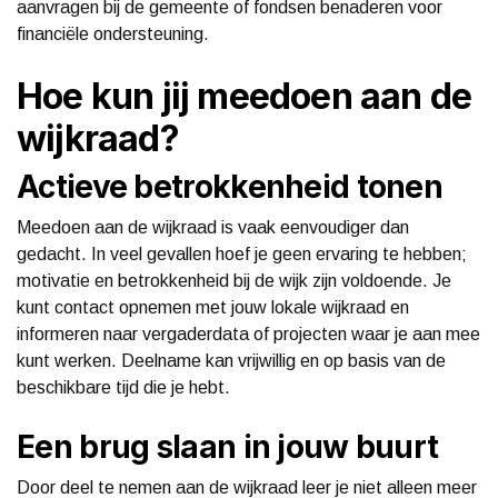
aanvragen bij de gemeente of fondsen benaderen voor
financiële ondersteuning.
Hoe kun jij meedoen aan de
wijkraad?
Actieve betrokkenheid tonen
Meedoen aan de wijkraad is vaak eenvoudiger dan
gedacht. In veel gevallen hoef je geen ervaring te hebben;
motivatie en betrokkenheid bij de wijk zijn voldoende. Je
kunt contact opnemen met jouw lokale wijkraad en
informeren naar vergaderdata of projecten waar je aan mee
kunt werken. Deelname kan vrijwillig en op basis van de
beschikbare tijd die je hebt.
Een brug slaan in jouw buurt
Door deel te nemen aan de wijkraad leer je niet alleen meer