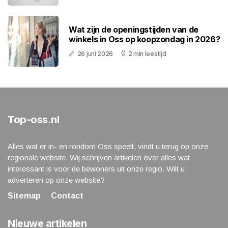
Wat zijn de openingstijden van de
winkels in Oss op koopzondag in 2026?
26 juni 2026
2 min leestijd
Top-oss.nl
Alles wat er in- en rondom Oss speelt, vindt u terug op onze
regionale website. Wij schrijven artikelen over alles wat
interessant is voor de bewoners uit onze regio. Wilt u
adverteren op onze website?
Sitemap
Contact
Nieuwe artikelen