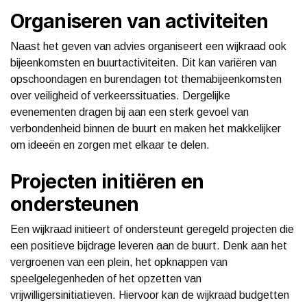
Organiseren van activiteiten
Naast het geven van advies organiseert een wijkraad ook
bijeenkomsten en buurtactiviteiten. Dit kan variëren van
opschoondagen en burendagen tot themabijeenkomsten
over veiligheid of verkeerssituaties. Dergelijke
evenementen dragen bij aan een sterk gevoel van
verbondenheid binnen de buurt en maken het makkelijker
om ideeën en zorgen met elkaar te delen.
Projecten initiëren en
ondersteunen
Een wijkraad initieert of ondersteunt geregeld projecten die
een positieve bijdrage leveren aan de buurt. Denk aan het
vergroenen van een plein, het opknappen van
speelgelegenheden of het opzetten van
vrijwilligersinitiatieven. Hiervoor kan de wijkraad budgetten