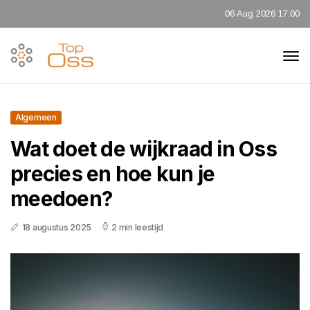
06 Aug 2026 17:00
Algemeen
Wat doet de wijkraad in Oss
precies en hoe kun je
meedoen?
18 augustus 2025
2 min leestijd