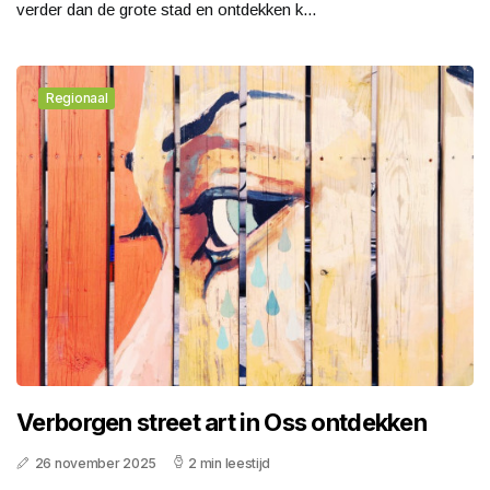
verder dan de grote stad en ontdekken k...
Regionaal
Verborgen street art in Oss ontdekken
26 november 2025
2 min leestijd