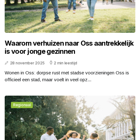
Waarom verhuizen naar Oss aantrekkelijk
is voor jonge gezinnen
28 november 2025
2 min leestijd
Wonen in Oss: dorpse rust met stadse voorzieningen Oss is
officieel een stad, maar voelt in veel opz...
Regionaal