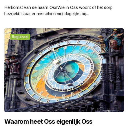
Herkomst van de naam OssWie in Oss woont of het dorp
bezoekt, staat er misschien niet dagelijks bij...
Regionaal
Waarom heet Oss eigenlijk Oss