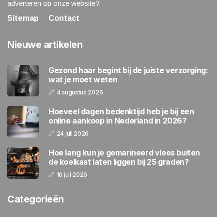
adverteren op onze website?
Sitemap
Contact
Nieuwe artikelen
Gezond haar begint bij de juiste verzorging:
wat je moet weten
4 augustus 2026
Hoeveel dagen bedenktijd heb je bij een
online aankoop in Nederland in 2026?
24 juli 2026
Hoe lang kun je gemarineerd vlees buiten
de koelkast laten liggen bij 25 graden?
10 juli 2026
Categorieën