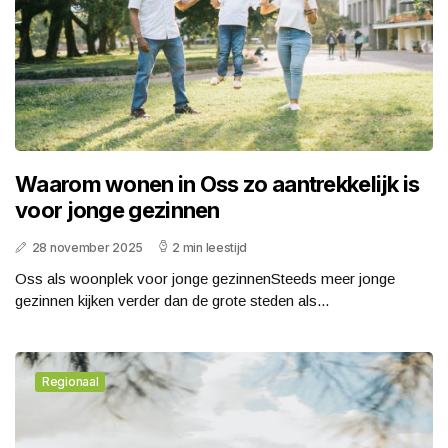
Waarom wonen in Oss zo aantrekkelijk is
voor jonge gezinnen
28 november 2025
2 min leestijd
Oss als woonplek voor jonge gezinnenSteeds meer jonge
gezinnen kijken verder dan de grote steden als...
Regionaal