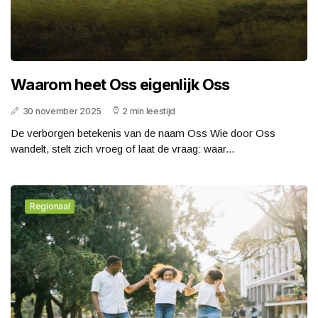
Waarom heet Oss eigenlijk Oss
30 november 2025
2 min leestijd
De verborgen betekenis van de naam Oss Wie door Oss
wandelt, stelt zich vroeg of laat de vraag: waar...
Regionaal