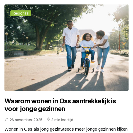
Regionaal
Waarom wonen in Oss aantrekkelijk is
voor jonge gezinnen
26 november 2025
2 min leestijd
Wonen in Oss als jong gezinSteeds meer jonge gezinnen kijken