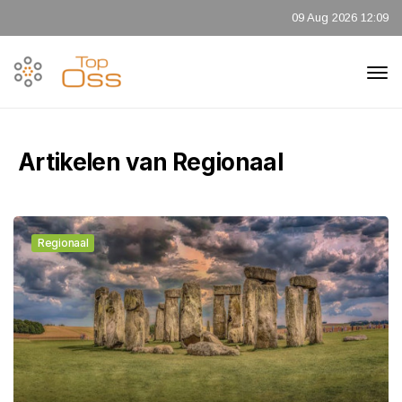
09 Aug 2026 12:09
Artikelen van Regionaal
Regionaal