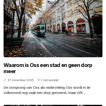
Waarom is Oss een stad en geen dorp
meer
27 november 2025
2 min leestijd
De oorsprong van Oss als nederzetting Oss wordt in de
volksmond nog vaak een dorp genoemd, maar offi...