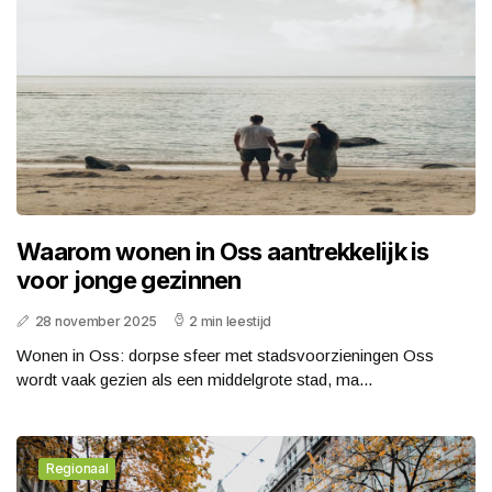
Waarom wonen in Oss aantrekkelijk is
voor jonge gezinnen
28 november 2025
2 min leestijd
Wonen in Oss: dorpse sfeer met stadsvoorzieningen Oss
wordt vaak gezien als een middelgrote stad, ma...
Regionaal