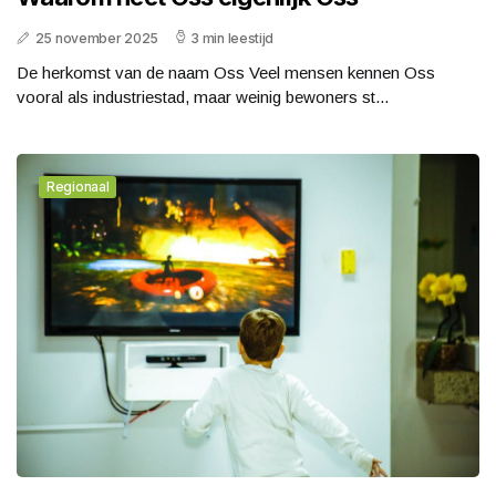
25 november 2025
3 min leestijd
De herkomst van de naam Oss Veel mensen kennen Oss
vooral als industriestad, maar weinig bewoners st...
Regionaal