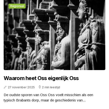
Regionaal
Waarom heet Oss eigenlijk Oss
27 november 2025
2 min leestijd
De oudste sporen van Oss Oss voelt misschien als een
typisch Brabants dorp, maar de geschiedenis van...