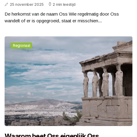
25 november 2025
2 min leestijd
De herkomst van de naam Oss Wie regelmatig door Oss
wandelt of er is opgegroeid, staat er misschien...
Regionaal
Waarom heet Oss eigenlijk Oss