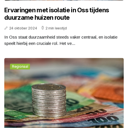
Ervaringen met isolatie in Oss tijdens
duurzame huizen route
24 oktober 2024
2 min leestijd
In Oss staat duurzaamheid steeds vaker centraal, en isolatie
speelt hierbij een cruciale rol. Het ve...
Regionaal