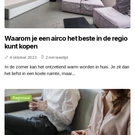
Waarom je een airco het beste in de regio
kunt kopen
4 oktober 2023
2 min leestijd
In de zomer kan het ontzettend warm worden in huis. Je zit dan
het liefst in een koele ruimte, maar...
Regionaal