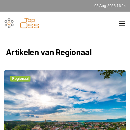
08 Aug 2026 16:24
Artikelen van Regionaal
Regionaal