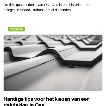
De rijke geschiedenis van Oss Oss is een historisch dorp
gelegen in Noord-Brabant, dat al duizenden...
Regionaal
Handige tips voor het kiezen van een
dakdekker in Oss