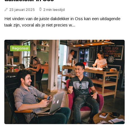
23 januari 2025
2 min leestijd
Het vinden van de juiste dakdekker in Oss kan een uitdagende
taak zijn, vooral als je niet precies w...
Regionaal