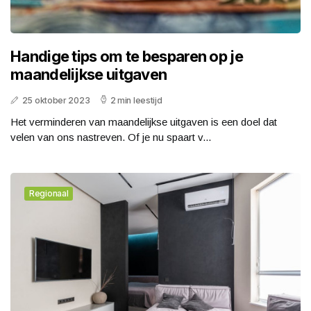
Handige tips om te besparen op je
maandelijkse uitgaven
25 oktober 2023
2 min leestijd
Het verminderen van maandelijkse uitgaven is een doel dat
velen van ons nastreven. Of je nu spaart v...
Regionaal