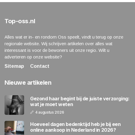
Top-oss.nl
Alles wat er in- en rondom Oss speelt, vindt u terug op onze
regionale website. Wij schrijven artikelen over alles wat
interessant is voor de bewoners uit onze regio. Wilt u
adverteren op onze website?
Sitemap
Contact
Nieuwe artikelen
Gezond haar begint bij de juiste verzorging:
wat je moet weten
4 augustus 2026
Hoeveel dagen bedenktijd heb je bij een
online aankoop in Nederland in 2026?