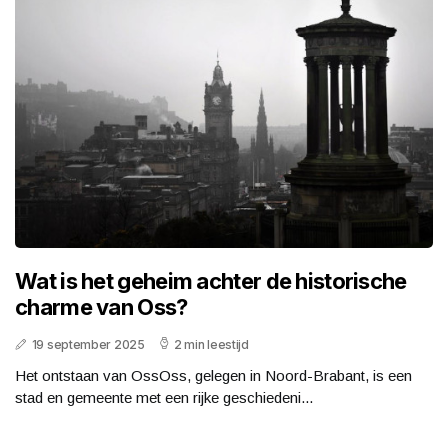
Wat is het geheim achter de historische
charme van Oss?
19 september 2025
2 min leestijd
Het ontstaan van OssOss, gelegen in Noord-Brabant, is een
stad en gemeente met een rijke geschiedeni...