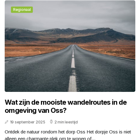
Regionaal
Wat zijn de mooiste wandelroutes in de
omgeving van Oss?
19 september 2025
2 min leestijd
Ontdek de natuur rondom het dorp Oss Het dorpje Oss is niet
alleen een charmante plek om te wonen of...