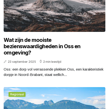
Wat zijn de mooiste
bezienswaardigheden in Oss en
omgeving?
23 september 2025
2 min leestijd
Oss: een dorp vol verrassende plekken Oss, een karakteristiek
dorpje in Noord-Brabant, staat wellich...
Regionaal