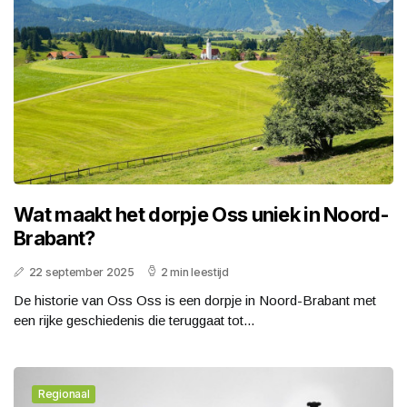
Wat maakt het dorpje Oss uniek in Noord-
Brabant?
22 september 2025
2 min leestijd
De historie van Oss Oss is een dorpje in Noord-Brabant met
een rijke geschiedenis die teruggaat tot...
Regionaal