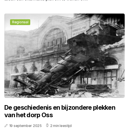
Regionaal
De geschiedenis en bijzondere plekken
van het dorp Oss
19 september 2025
2 min leestijd