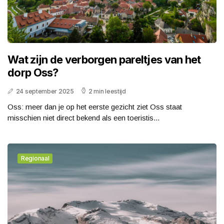
Wat zijn de verborgen pareltjes van het
dorp Oss?
24 september 2025
2 min leestijd
Oss: meer dan je op het eerste gezicht ziet Oss staat
misschien niet direct bekend als een toeristis...
Regionaal