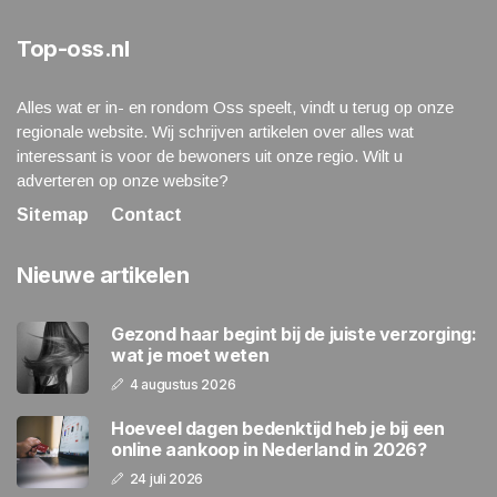
Top-oss.nl
Alles wat er in- en rondom Oss speelt, vindt u terug op onze
regionale website. Wij schrijven artikelen over alles wat
interessant is voor de bewoners uit onze regio. Wilt u
adverteren op onze website?
Sitemap
Contact
Nieuwe artikelen
Gezond haar begint bij de juiste verzorging:
wat je moet weten
4 augustus 2026
Hoeveel dagen bedenktijd heb je bij een
online aankoop in Nederland in 2026?
24 juli 2026