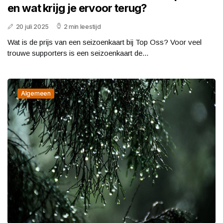
en wat krijg je ervoor terug?
20 juli 2025
2 min leestijd
Wat is de prijs van een seizoenkaart bij Top Oss? Voor veel
trouwe supporters is een seizoenkaart de...
Algemeen