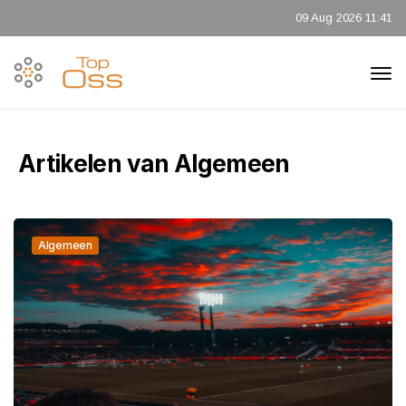
09 Aug 2026 11:41
Artikelen van Algemeen
Algemeen