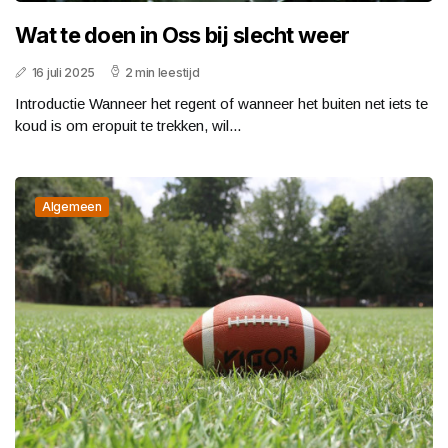
Wat te doen in Oss bij slecht weer
16 juli 2025
2 min leestijd
Introductie Wanneer het regent of wanneer het buiten net iets te
koud is om eropuit te trekken, wil...
Algemeen