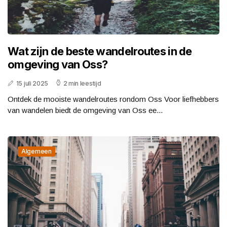
Wat zijn de beste wandelroutes in de
omgeving van Oss?
15 juli 2025
2 min leestijd
Ontdek de mooiste wandelroutes rondom Oss Voor liefhebbers
van wandelen biedt de omgeving van Oss ee...
Algemeen