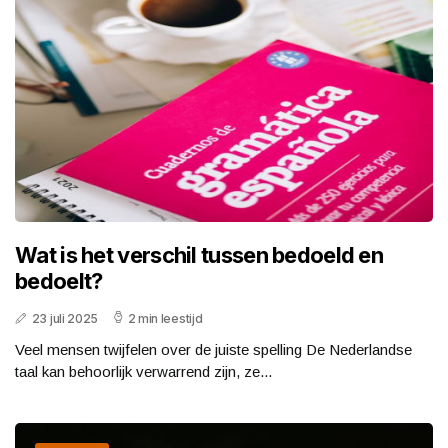
Wat is het verschil tussen bedoeld en
bedoelt?
23 juli 2025
2 min leestijd
Veel mensen twijfelen over de juiste spelling De Nederlandse
taal kan behoorlijk verwarrend zijn, ze...