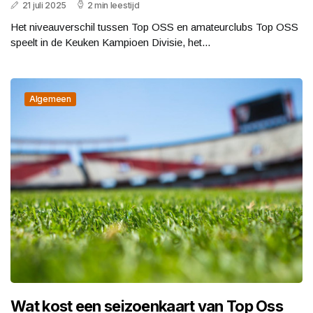
21 juli 2025
2 min leestijd
Het niveauverschil tussen Top OSS en amateurclubs Top OSS
speelt in de Keuken Kampioen Divisie, het...
Algemeen
Wat kost een seizoenkaart van Top Oss