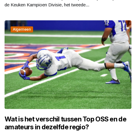
de Keuken Kampioen Divisie, het tweede...
Algemeen
Wat is het verschil tussen Top OSS en de
amateurs in dezelfde regio?