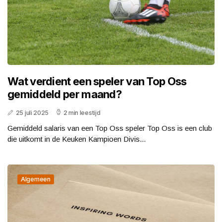
Wat verdient een speler van Top Oss
gemiddeld per maand?
25 juli 2025
2 min leestijd
Gemiddeld salaris van een Top Oss speler Top Oss is een club
die uitkomt in de Keuken Kampioen Divis...
Algemeen