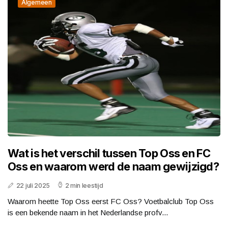
Algemeen
Wat is het verschil tussen Top Oss en FC
Oss en waarom werd de naam gewijzigd?
22 juli 2025
2 min leestijd
Waarom heette Top Oss eerst FC Oss? Voetbalclub Top Oss
is een bekende naam in het Nederlandse profv...