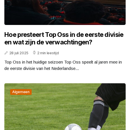
Hoe presteert Top Oss in de eerste divisie
en wat zijn de verwachtingen?
28 juli 2025
2 min leestijd
Top Oss in het huidige seizoen Top Oss speelt al jaren mee in
de eerste divisie van het Nederlandse...
Algemeen